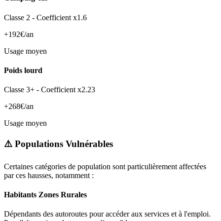
Classe 2 - Coefficient x1.6
+192€/an
Usage moyen
Poids lourd
Classe 3+ - Coefficient x2.23
+268€/an
Usage moyen
⚠️ Populations Vulnérables
Certaines catégories de population sont particulièrement affectées
par ces hausses, notamment :
Habitants Zones Rurales
Dépendants des autoroutes pour accéder aux services et à l'emploi.