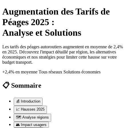
Augmentation des Tarifs de
Péages 2025 :
Analyse et Solutions
Les tarifs des péages autoroutiers augmentent en moyenne de 2,4%
en 2025. Découvrez l'impact détaillé par région, les alternatives
économiques et nos stratégies pour limiter cette hausse sur votre
budget transport.
+2,4% en moyenne
Tous réseaux
Solutions économies
📋 Sommaire
💰
Introduction
📈
Hausses 2025
🗺️
Analyse régions
👥
Impact usagers