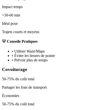
Impact temps
+30-60 min
Idéal pour
Trajets courts et moyens
💡 Conseils Pratiques
•
Utiliser Waze/Maps
•
Éviter les heures de pointe
•
Prévoir plus de temps
Covoiturage
50-75% du coût total
Partager les frais de transport
Économies
50-75% du coût total