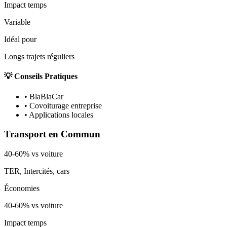
Impact temps
Variable
Idéal pour
Longs trajets réguliers
💡 Conseils Pratiques
•
BlaBlaCar
•
Covoiturage entreprise
•
Applications locales
Transport en Commun
40-60% vs voiture
TER, Intercités, cars
Économies
40-60% vs voiture
Impact temps