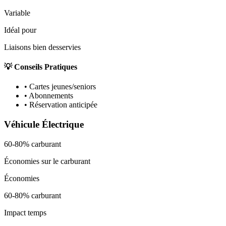
Variable
Idéal pour
Liaisons bien desservies
💡 Conseils Pratiques
•
Cartes jeunes/seniors
•
Abonnements
•
Réservation anticipée
Véhicule Électrique
60-80% carburant
Économies sur le carburant
Économies
60-80% carburant
Impact temps