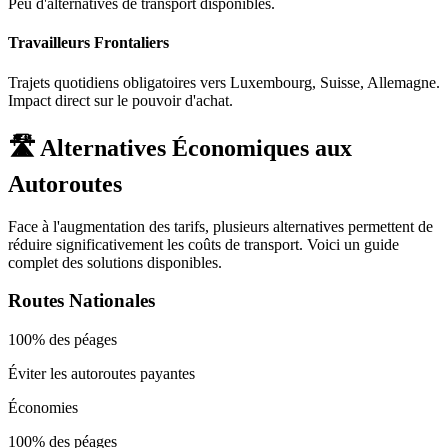
Peu d'alternatives de transport disponibles.
Travailleurs Frontaliers
Trajets quotidiens obligatoires vers Luxembourg, Suisse, Allemagne.
Impact direct sur le pouvoir d'achat.
🛣️ Alternatives Économiques aux
Autoroutes
Face à l'augmentation des tarifs, plusieurs alternatives permettent de
réduire significativement les coûts de transport. Voici un guide
complet des solutions disponibles.
Routes Nationales
100% des péages
Éviter les autoroutes payantes
Économies
100% des péages