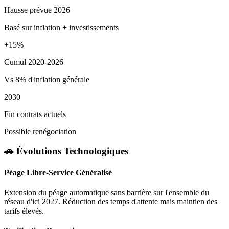
Hausse prévue 2026
Basé sur inflation + investissements
+15%
Cumul 2020-2026
Vs 8% d'inflation générale
2030
Fin contrats actuels
Possible renégociation
🚗 Évolutions Technologiques
Péage Libre-Service Généralisé
Extension du péage automatique sans barrière sur l'ensemble du
réseau d'ici 2027. Réduction des temps d'attente mais maintien des
tarifs élevés.