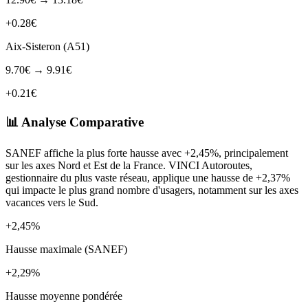
+0.28€
Aix-Sisteron (A51)
9.70€ → 9.91€
+0.21€
📊 Analyse Comparative
SANEF affiche la plus forte hausse avec +2,45%, principalement
sur les axes Nord et Est de la France. VINCI Autoroutes,
gestionnaire du plus vaste réseau, applique une hausse de +2,37%
qui impacte le plus grand nombre d'usagers, notamment sur les axes
vacances vers le Sud.
+2,45%
Hausse maximale (SANEF)
+2,29%
Hausse moyenne pondérée