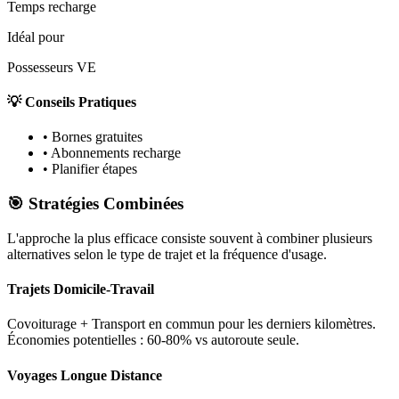
Temps recharge
Idéal pour
Possesseurs VE
💡 Conseils Pratiques
•
Bornes gratuites
•
Abonnements recharge
•
Planifier étapes
🎯 Stratégies Combinées
L'approche la plus efficace consiste souvent à combiner plusieurs
alternatives selon le type de trajet et la fréquence d'usage.
Trajets Domicile-Travail
Covoiturage + Transport en commun pour les derniers kilomètres.
Économies potentielles : 60-80% vs autoroute seule.
Voyages Longue Distance