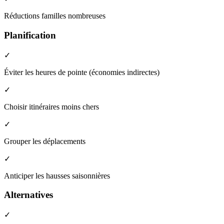
Réductions familles nombreuses
Planification
✓
Éviter les heures de pointe (économies indirectes)
✓
Choisir itinéraires moins chers
✓
Grouper les déplacements
✓
Anticiper les hausses saisonnières
Alternatives
✓