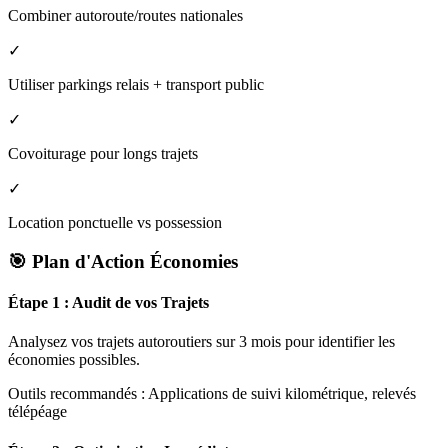
Combiner autoroute/routes nationales
✓
Utiliser parkings relais + transport public
✓
Covoiturage pour longs trajets
✓
Location ponctuelle vs possession
🎯 Plan d'Action Économies
Étape 1 : Audit de vos Trajets
Analysez vos trajets autoroutiers sur 3 mois pour identifier les
économies possibles.
Outils recommandés : Applications de suivi kilométrique, relevés
télépéage