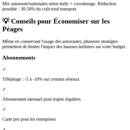
Mix autoroute/nationales selon trafic + covoiturage. Réduction
possible : 30-50% du coût total transport.
💡 Conseils pour Économiser sur les
Péages
Même en conservant l'usage des autoroutes, plusieurs stratégies
permettent de limiter l'impact des hausses tarifaires sur votre budget.
Abonnements
✓
Télépéage : -5 à -10% sur certains réseaux
✓
Abonnement mensuel pour trajets réguliers
✓
Carte pro pour les entreprises
✓