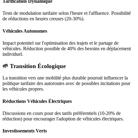
Tarification Dynamique
Tests de modulation tarifaire selon l'heure et l'affluence. Possibilité
de réductions en heures creuses (20-30%).
Véhicules Autonomes
Impact potentiel sur l'optimisation des trajets et le partage de
véhicules. Réduction possible de 40% des besoins en déplacement
individuel.
🌱 Transition Écologique
La transition vers une mobilité plus durable pourrait influencer la
politique tarifaire des autoroutes avec de possibles incitations pour
les véhicules propres.
Réductions Véhicules Électriques
Discussions en cours pour des tarifs préférentiels (10-20% de
réduction) pour encourager l'adoption de véhicules électriques.
Investissements Verts