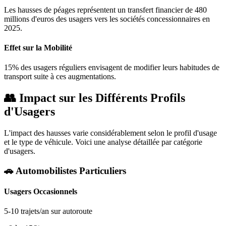
Les hausses de péages représentent un transfert financier de 480
millions d'euros des usagers vers les sociétés concessionnaires en
2025.
Effet sur la Mobilité
15% des usagers réguliers envisagent de modifier leurs habitudes de
transport suite à ces augmentations.
👥 Impact sur les Différents Profils
d'Usagers
L'impact des hausses varie considérablement selon le profil d'usage
et le type de véhicule. Voici une analyse détaillée par catégorie
d'usagers.
🚗 Automobilistes Particuliers
Usagers Occasionnels
5-10 trajets/an sur autoroute