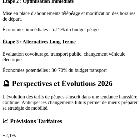
Étape 2 : Optimisation Immédiate
Mise en place d'abonnements télépéage et modification des horaires
de départ.
Économies immédiates : 5-15% du budget péages
Étape 3 : Alternatives Long Terme
Évaluation covoiturage, transport public, changement véhicule
électrique.
Économies potentielles : 30-70% du budget transport
🔮 Perspectives et Évolutions 2026
L'évolution des tarifs de péages s'inscrit dans une tendance haussière
continue. Anticiper les changements futurs permet de mieux préparer
sa stratégie de mobilité.
📈 Prévisions Tarifaires
+2,1%