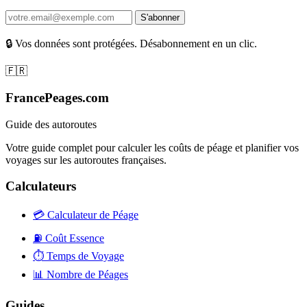
S'abonner
🔒 Vos données sont protégées. Désabonnement en un clic.
🇫🇷
FrancePeages.com
Guide des autoroutes
Votre guide complet pour calculer les coûts de péage et planifier vos
voyages sur les autoroutes françaises.
Calculateurs
💳
Calculateur de Péage
⛽
Coût Essence
⏱️
Temps de Voyage
📊
Nombre de Péages
Guides