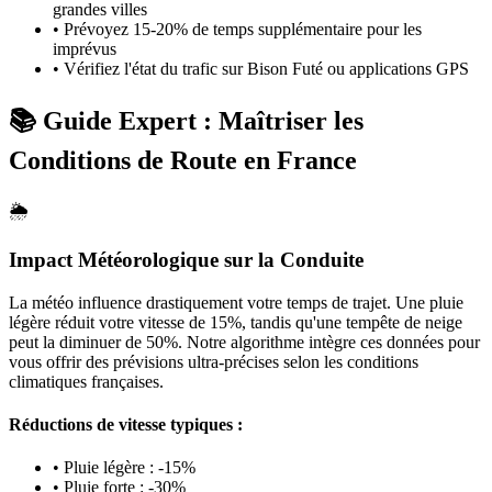
grandes villes
•
Prévoyez 15-20% de temps supplémentaire pour les
imprévus
•
Vérifiez l'état du trafic sur Bison Futé ou applications GPS
📚 Guide Expert : Maîtriser les
Conditions de Route en France
🌦️
Impact Météorologique sur la Conduite
La météo influence drastiquement votre temps de trajet. Une pluie
légère réduit votre vitesse de 15%, tandis qu'une tempête de neige
peut la diminuer de 50%. Notre algorithme intègre ces données pour
vous offrir des prévisions ultra-précises selon les conditions
climatiques françaises.
Réductions de vitesse typiques :
• Pluie légère : -15%
• Pluie forte : -30%