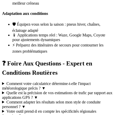
meilleur créneau
Adaptation aux conditions
🛡️
Équipez-vous selon la saison : pneus hiver, chaînes,
éclairage adapté
📱
Applications temps réel : Waze, Google Maps, Coyote
pour ajustements dynamiques
⚡
Préparez des itinéraires de secours pour contourner les
zones problématiques
❓ Foire Aux Questions - Expert en
Conditions Routières
Comment votre calculatrice détermine-t-elle l'impact
météorologique précis ?
▼
Quelle est la précision de vos estimations de trafic par rapport aux
applications GPS ?
▼
Comment adapter les résultats selon mon style de conduite
personnel ?
▼
Votre outil prend-il en compte les spécificités régionales