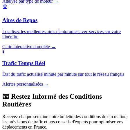
Analyse par type de moteur →
🛣️
Aires de Repos
Localisez les meilleures aires d'autoroutes avec services sur votre
itinéraire
Carte interactive complète →
🚦
Trafic Temps Réel
État du trafic actualisé minute par minute sur tout le réseau français
Alertes personnalisées →
📧 Restez Informé des Conditions
Routières
Recevez chaque semaine notre bulletin des conditions de circulation,
les prévisions de trafic et nos conseils d'experts pour optimiser vos
déplacements en France.