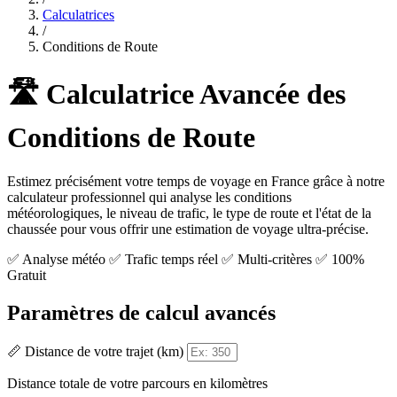
Calculatrices
/
Conditions de Route
🛣️ Calculatrice Avancée des
Conditions de Route
Estimez précisément votre temps de voyage en France grâce à notre
calculateur professionnel qui analyse les conditions
météorologiques, le niveau de trafic, le type de route et l'état de la
chaussée pour vous offrir une estimation de voyage ultra-précise.
✅ Analyse météo
✅ Trafic temps réel
✅ Multi-critères
✅ 100%
Gratuit
Paramètres de calcul avancés
📏 Distance de votre trajet (km)
Distance totale de votre parcours en kilomètres