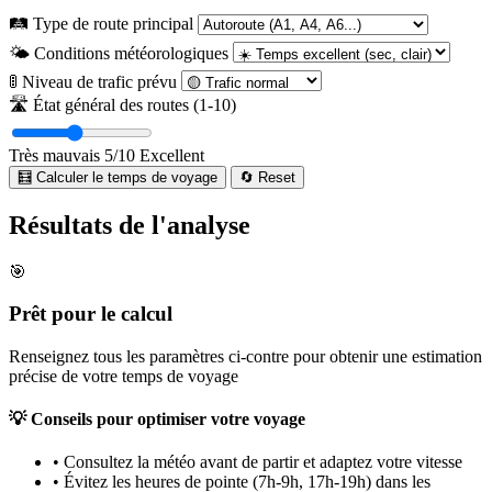
🛤️ Type de route principal
🌤️ Conditions météorologiques
🚦 Niveau de trafic prévu
🛣️ État général des routes (1-10)
Très mauvais
5/10
Excellent
🧮 Calculer le temps de voyage
🔄 Reset
Résultats de l'analyse
🎯
Prêt pour le calcul
Renseignez tous les paramètres ci-contre pour obtenir une estimation
précise de votre temps de voyage
💡
Conseils pour optimiser votre voyage
•
Consultez la météo avant de partir et adaptez votre vitesse
•
Évitez les heures de pointe (7h-9h, 17h-19h) dans les