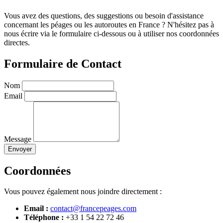
Vous avez des questions, des suggestions ou besoin d'assistance
concernant les péages ou les autoroutes en France ? N'hésitez pas à
nous écrire via le formulaire ci-dessous ou à utiliser nos coordonnées
directes.
Formulaire de Contact
Nom
Email
Message
Envoyer
Coordonnées
Vous pouvez également nous joindre directement :
Email :
contact@francepeages.com
Téléphone :
+33 1 54 22 72 46