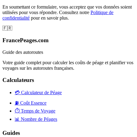
En soumettant ce formulaire, vous acceptez que vos données soient
utilisées pour vous répondre. Consultez notre
Politique de
confidentialité
pour en savoir plus.
🇫🇷
FrancePeages.com
Guide des autoroutes
Votre guide complet pour calculer les coûts de péage et planifier vos
voyages sur les autoroutes françaises.
Calculateurs
💳
Calculateur de Péage
⛽
Coût Essence
⏱️
Temps de Voyage
📊
Nombre de Péages
Guides