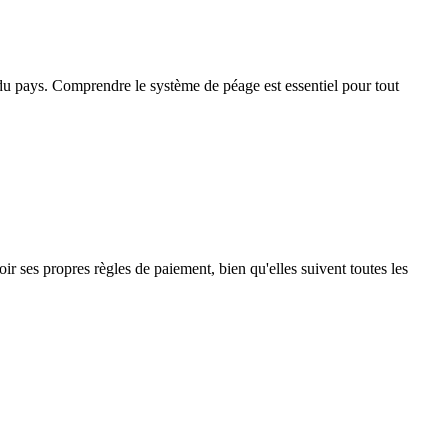
s du pays. Comprendre le système de péage est essentiel pour tout
ir ses propres règles de paiement, bien qu'elles suivent toutes les