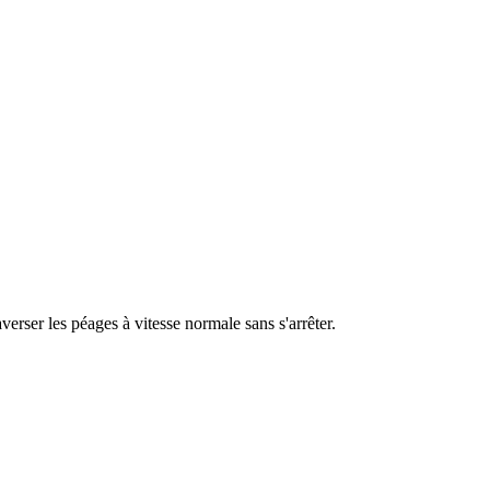
erser les péages à vitesse normale sans s'arrêter.