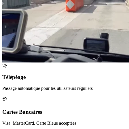
🚀
Télépéage
Passage automatique pour les utilisateurs réguliers
💳
Cartes Bancaires
Visa, MasterCard, Carte Bleue acceptées