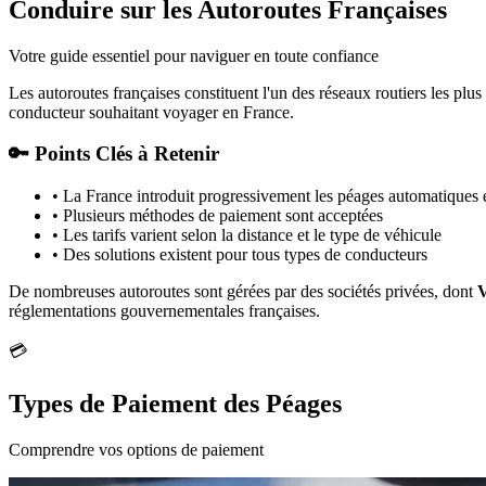
Conduire sur les Autoroutes Françaises
Votre guide essentiel pour naviguer en toute confiance
Les autoroutes françaises constituent l'un des réseaux routiers les plu
conducteur souhaitant voyager en France.
🔑 Points Clés à Retenir
• La France introduit progressivement les péages automatiques
• Plusieurs méthodes de paiement sont acceptées
• Les tarifs varient selon la distance et le type de véhicule
• Des solutions existent pour tous types de conducteurs
De nombreuses autoroutes sont gérées par des sociétés privées, dont
V
réglementations gouvernementales françaises.
💳
Types de Paiement des Péages
Comprendre vos options de paiement