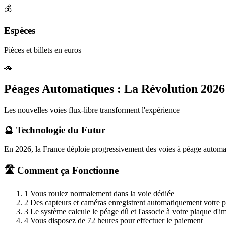
💰
Espèces
Pièces et billets en euros
🚗
Péages Automatiques : La Révolution 2026
Les nouvelles voies flux-libre transforment l'expérience
🔮 Technologie du Futur
En 2026, la France déploie progressivement des voies à péage automatiq
🛣️ Comment ça Fonctionne
1
Vous roulez normalement dans la voie dédiée
2
Des capteurs et caméras enregistrent automatiquement votre 
3
Le système calcule le péage dû et l'associe à votre plaque d'i
4
Vous disposez de 72 heures pour effectuer le paiement