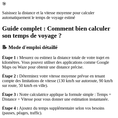
🎯
Saisissez la distance et la vitesse moyenne pour calculer
automatiquement le temps de voyage estimé
Guide complet : Comment bien calculer
son temps de voyage ?
📝 Mode d'emploi détaillé
Étape 1 :
Mesurez ou estimez la distance totale de votre trajet en
kilomètres. Vous pouvez utiliser des applications comme Google
Maps ou Waze pour obtenir une distance précise.
Étape 2 :
Déterminez votre vitesse moyenne prévue en tenant
compte des limitations de vitesse (130 km/h sur autoroute, 90 km/h
sur route, 50 km/h en ville).
Étape 3 :
Notre calculatrice applique la formule simple : Temps =
Distance ÷ Vitesse pour vous donner une estimation instantanée.
Étape 4 :
Ajoutez du temps supplémentaire selon vos besoins
(pauses, péages, traffic).