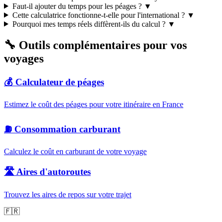
Faut-il ajouter du temps pour les péages ?
▼
Cette calculatrice fonctionne-t-elle pour l'international ?
▼
Pourquoi mes temps réels diffèrent-ils du calcul ?
▼
🔧 Outils complémentaires pour vos
voyages
💰 Calculateur de péages
Estimez le coût des péages pour votre itinéraire en France
⛽ Consommation carburant
Calculez le coût en carburant de votre voyage
🛣️ Aires d'autoroutes
Trouvez les aires de repos sur votre trajet
🇫🇷