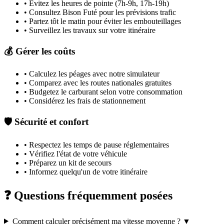
• Évitez les heures de pointe (7h-9h, 17h-19h)
• Consultez Bison Futé pour les prévisions trafic
• Partez tôt le matin pour éviter les embouteillages
• Surveillez les travaux sur votre itinéraire
💰 Gérer les coûts
• Calculez les péages avec notre simulateur
• Comparez avec les routes nationales gratuites
• Budgetez le carburant selon votre consommation
• Considérez les frais de stationnement
🛡️ Sécurité et confort
• Respectez les temps de pause réglementaires
• Vérifiez l'état de votre véhicule
• Préparez un kit de secours
• Informez quelqu'un de votre itinéraire
❓ Questions fréquemment posées
Comment calculer précisément ma vitesse moyenne ?
▼