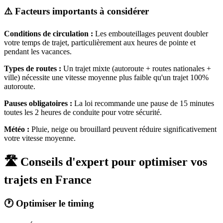
⚠️ Facteurs importants à considérer
Conditions de circulation :
Les embouteillages peuvent doubler
votre temps de trajet, particulièrement aux heures de pointe et
pendant les vacances.
Types de routes :
Un trajet mixte (autoroute + routes nationales +
ville) nécessite une vitesse moyenne plus faible qu'un trajet 100%
autoroute.
Pauses obligatoires :
La loi recommande une pause de 15 minutes
toutes les 2 heures de conduite pour votre sécurité.
Météo :
Pluie, neige ou brouillard peuvent réduire significativement
votre vitesse moyenne.
🛣️ Conseils d'expert pour optimiser vos
trajets en France
🕐 Optimiser le timing