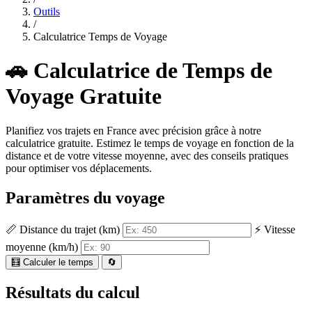
Outils
/
Calculatrice Temps de Voyage
🚗 Calculatrice de Temps de
Voyage Gratuite
Planifiez vos trajets en France avec précision grâce à notre
calculatrice gratuite. Estimez le temps de voyage en fonction de la
distance et de votre vitesse moyenne, avec des conseils pratiques
pour optimiser vos déplacements.
Paramètres du voyage
📏 Distance du trajet (km)
⚡ Vitesse
moyenne (km/h)
🧮 Calculer le temps
🔄
Résultats du calcul