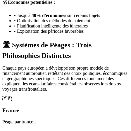
💰 Économies potentielles :
• Jusqu'à
40% d'économies
sur certains trajets
• Optimisation des méthodes de paiement
• Planification intelligente des itinéraires
• Exploitation des périodes favorables
🛣️ Systèmes de Péages : Trois
Philosophies Distinctes
Chaque pays européen a développé son propre modèle de
financement autoroutier, reflétant des choix politiques, économiques
et géographiques spécifiques. Ces différences fondamentales
expliquent les écarts tarifaires considérables observés lors de vos
voyages transfrontaliers.
🇫🇷
France
Péage par tronçon