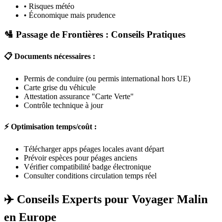
• Risques météo
• Économique mais prudence
🛂 Passage de Frontières : Conseils Pratiques
📋 Documents nécessaires :
Permis de conduire (ou permis international hors UE)
Carte grise du véhicule
Attestation assurance "Carte Verte"
Contrôle technique à jour
⚡ Optimisation temps/coût :
Télécharger apps péages locales avant départ
Prévoir espèces pour péages anciens
Vérifier compatibilité badge électronique
Consulter conditions circulation temps réel
✈️ Conseils Experts pour Voyager Malin
en Europe