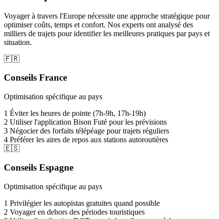
Voyager à travers l'Europe nécessite une approche stratégique pour
optimiser coûts, temps et confort. Nos experts ont analysé des
milliers de trajets pour identifier les meilleures pratiques par pays et
situation.
🇫🇷
Conseils France
Optimisation spécifique au pays
1
Éviter les heures de pointe (7h-9h, 17h-19h)
2
Utiliser l'application Bison Futé pour les prévisions
3
Négocier des forfaits télépéage pour trajets réguliers
4
Préférer les aires de repos aux stations autoroutières
🇪🇸
Conseils Espagne
Optimisation spécifique au pays
1
Privilégier les autopistas gratuites quand possible
2
Voyager en dehors des périodes touristiques