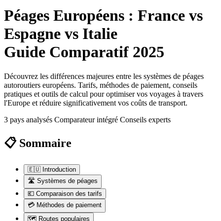
Péages Européens : France vs
Espagne vs Italie
Guide Comparatif 2025
Découvrez les différences majeures entre les systèmes de péages
autoroutiers européens. Tarifs, méthodes de paiement, conseils
pratiques et outils de calcul pour optimiser vos voyages à travers
l'Europe et réduire significativement vos coûts de transport.
3 pays analysés
Comparateur intégré
Conseils experts
📋 Sommaire
🇪🇺
Introduction
🛣️
Systèmes de péages
💶
Comparaison des tarifs
💳
Méthodes de paiement
🗺️
Routes populaires