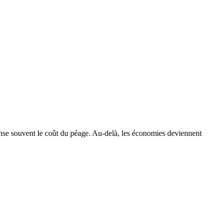
pense souvent le coût du péage. Au-delà, les économies deviennent