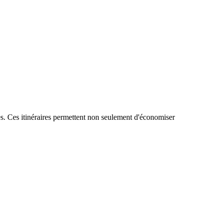
es. Ces itinéraires permettent non seulement d'économiser