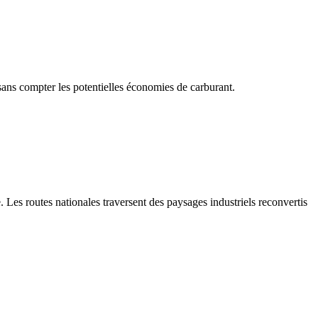
ans compter les potentielles économies de carburant.
 Les routes nationales traversent des paysages industriels reconvertis