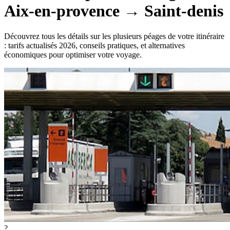
Aix-en-provence
→
Saint-denis
Découvrez tous les détails sur les plusieurs péages de votre itinéraire
: tarifs actualisés 2026, conseils pratiques, et alternatives
économiques pour optimiser votre voyage.
?