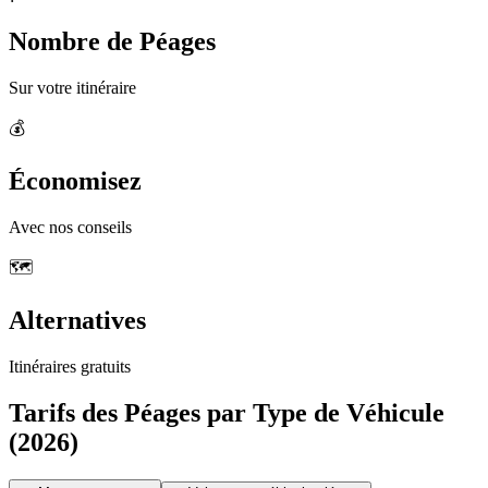
Nombre de Péages
Sur votre itinéraire
💰
Économisez
Avec nos conseils
🗺️
Alternatives
Itinéraires gratuits
Tarifs des Péages par Type de Véhicule
(2026)