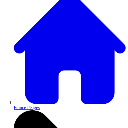
France Péages