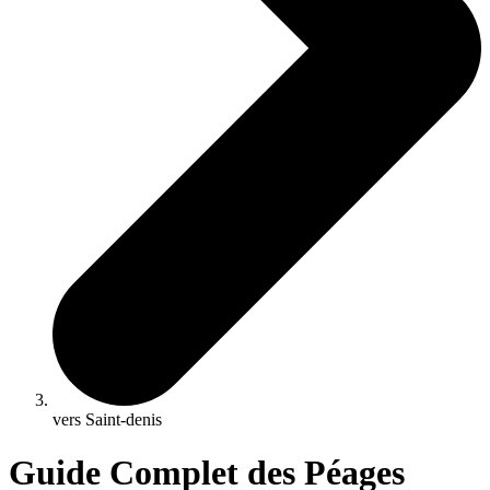
vers Saint-denis
Guide Complet des Péages