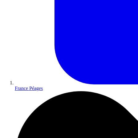
France Péages