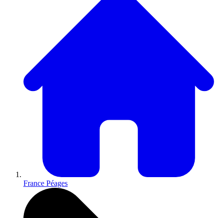
France Péages