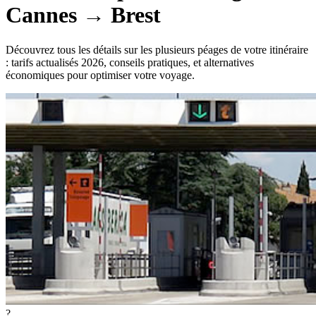
Cannes
→
Brest
Découvrez tous les détails sur les plusieurs péages de votre itinéraire
: tarifs actualisés 2026, conseils pratiques, et alternatives
économiques pour optimiser votre voyage.
?