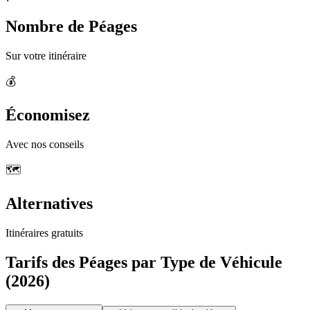
Nombre de Péages
Sur votre itinéraire
💰
Économisez
Avec nos conseils
🗺️
Alternatives
Itinéraires gratuits
Tarifs des Péages par Type de Véhicule
(2026)