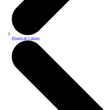
Péages de Cannes