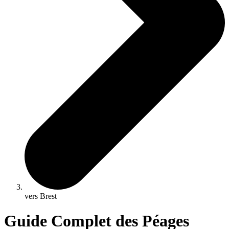
vers Brest
Guide Complet des Péages