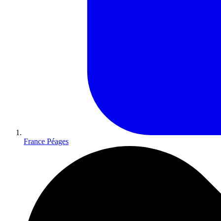
France Péages