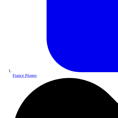
France Péages