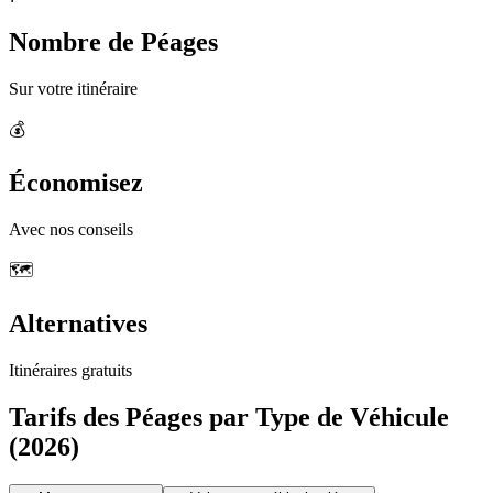
Nombre de Péages
Sur votre itinéraire
💰
Économisez
Avec nos conseils
🗺️
Alternatives
Itinéraires gratuits
Tarifs des Péages par Type de Véhicule
(2026)