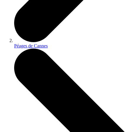
Péages de Cannes