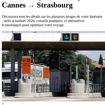
Cannes
→
Strasbourg
Découvrez tous les détails sur les plusieurs péages de votre itinéraire
: tarifs actualisés 2026, conseils pratiques, et alternatives
économiques pour optimiser votre voyage.
?