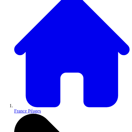
France Péages