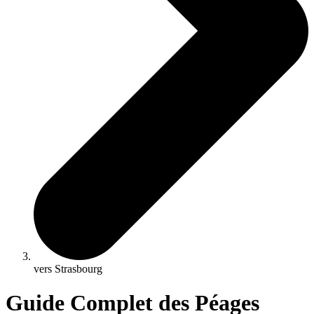
vers Strasbourg
Guide Complet des Péages