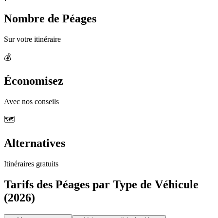
Nombre de Péages
Sur votre itinéraire
💰
Économisez
Avec nos conseils
🗺️
Alternatives
Itinéraires gratuits
Tarifs des Péages par Type de Véhicule
(2026)