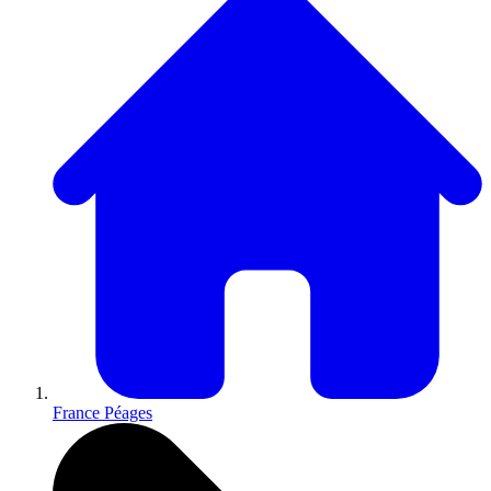
France Péages