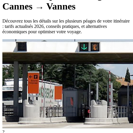
Cannes
→
Vannes
Découvrez tous les détails sur les plusieurs péages de votre itinéraire
: tarifs actualisés 2026, conseils pratiques, et alternatives
économiques pour optimiser votre voyage.
?