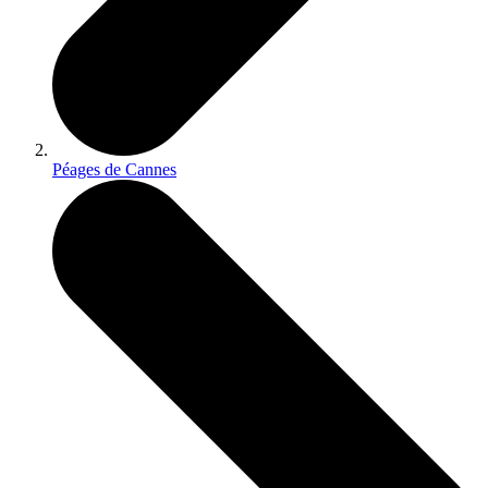
Péages de Cannes