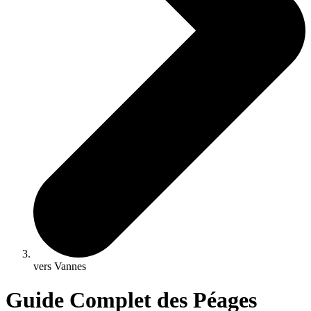
vers Vannes
Guide Complet des Péages