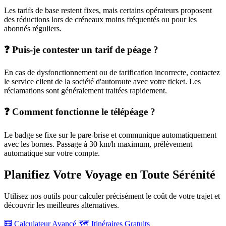
Les tarifs de base restent fixes, mais certains opérateurs proposent
des réductions lors de créneaux moins fréquentés ou pour les
abonnés réguliers.
❓ Puis-je contester un tarif de péage ?
En cas de dysfonctionnement ou de tarification incorrecte, contactez
le service client de la société d'autoroute avec votre ticket. Les
réclamations sont généralement traitées rapidement.
❓ Comment fonctionne le télépéage ?
Le badge se fixe sur le pare-brise et communique automatiquement
avec les bornes. Passage à 30 km/h maximum, prélèvement
automatique sur votre compte.
Planifiez Votre Voyage en Toute Sérénité
Utilisez nos outils pour calculer précisément le coût de votre trajet et
découvrir les meilleures alternatives.
🧮 Calculateur Avancé
🗺️ Itinéraires Gratuits