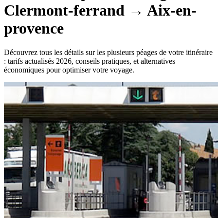
Clermont-ferrand
→
Aix-en-
provence
Découvrez tous les détails sur les plusieurs péages de votre itinéraire
: tarifs actualisés 2026, conseils pratiques, et alternatives
économiques pour optimiser votre voyage.