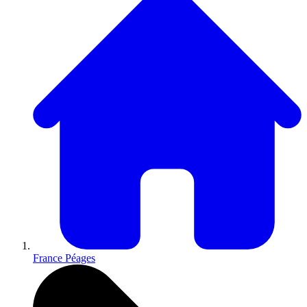
France Péages