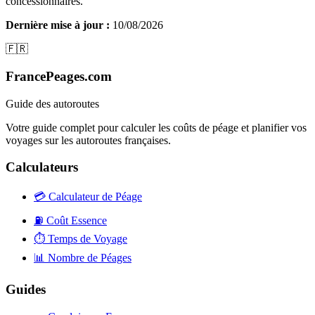
concessionnaires.
Dernière mise à jour :
10/08/2026
🇫🇷
FrancePeages.com
Guide des autoroutes
Votre guide complet pour calculer les coûts de péage et planifier vos
voyages sur les autoroutes françaises.
Calculateurs
💳
Calculateur de Péage
⛽
Coût Essence
⏱️
Temps de Voyage
📊
Nombre de Péages
Guides