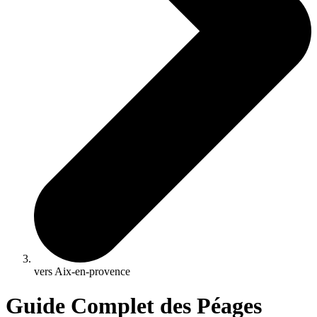
vers Aix-en-provence
Guide Complet des Péages