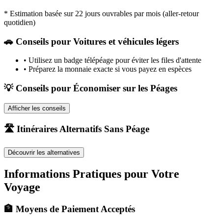
* Estimation basée sur 22 jours ouvrables par mois (aller-retour
quotidien)
🚗
Conseils pour Voitures et véhicules légers
•
Utilisez un badge télépéage pour éviter les files d'attente
•
Préparez la monnaie exacte si vous payez en espèces
💡 Conseils pour Économiser sur les Péages
Afficher les conseils
🛣️ Itinéraires Alternatifs Sans Péage
Découvrir les alternatives
Informations Pratiques pour Votre
Voyage
🏦 Moyens de Paiement Acceptés