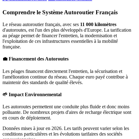
Comprendre le Système Autoroutier Français
Le réseau autoroutier français, avec ses
11 000 kilomètres
d'autoroutes, est l'un des plus développés d'Europe. La tarification
au péage permet de financer l'entretien, la modernisation et
l'exploitation de ces infrastructures essentielles à la mobilité
française.
💼 Financement des Autoroutes
Les péages financent directement l'entretien, la sécurisation et
l'amélioration continue du réseau. Chaque euro payé contribue à
maintenir des standards de qualité élevés.
🌱 Impact Environnemental
Les autoroutes permettent une conduite plus fluide et donc moins
polluante. De nombreux projets d'aires de recharge électrique sont
en cours de déploiement.
Données mises à jour en 2026. Les tarifs peuvent varier selon les
conditions particulières et les évolutions tarifaires des sociétés