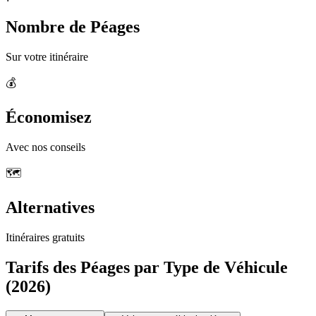
Nombre de Péages
Sur votre itinéraire
💰
Économisez
Avec nos conseils
🗺️
Alternatives
Itinéraires gratuits
Tarifs des Péages par Type de Véhicule
(2026)