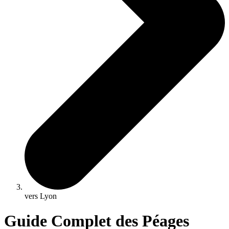
vers Lyon
Guide Complet des Péages