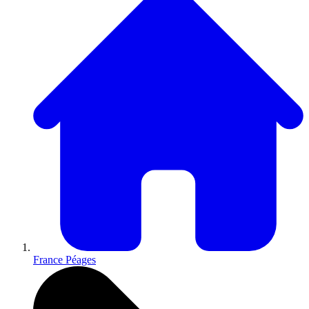
France Péages