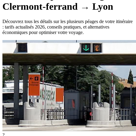
Clermont-ferrand
→
Lyon
Découvrez tous les détails sur les plusieurs péages de votre itinéraire
: tarifs actualisés 2026, conseils pratiques, et alternatives
économiques pour optimiser votre voyage.
?