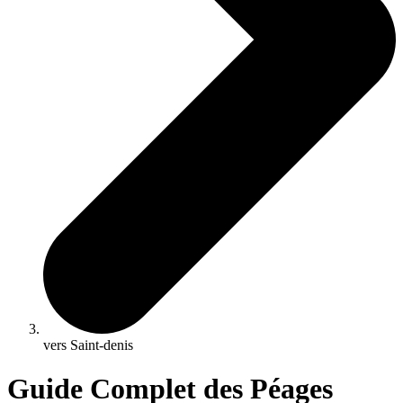
vers Saint-denis
Guide Complet des Péages