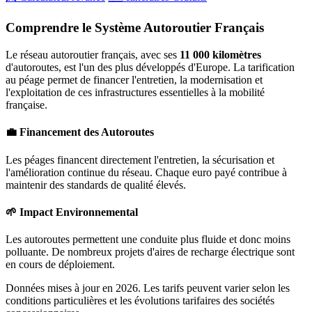
Comprendre le Système Autoroutier Français
Le réseau autoroutier français, avec ses
11 000 kilomètres
d'autoroutes, est l'un des plus développés d'Europe. La tarification
au péage permet de financer l'entretien, la modernisation et
l'exploitation de ces infrastructures essentielles à la mobilité
française.
💼 Financement des Autoroutes
Les péages financent directement l'entretien, la sécurisation et
l'amélioration continue du réseau. Chaque euro payé contribue à
maintenir des standards de qualité élevés.
🌱 Impact Environnemental
Les autoroutes permettent une conduite plus fluide et donc moins
polluante. De nombreux projets d'aires de recharge électrique sont
en cours de déploiement.
Données mises à jour en 2026. Les tarifs peuvent varier selon les
conditions particulières et les évolutions tarifaires des sociétés