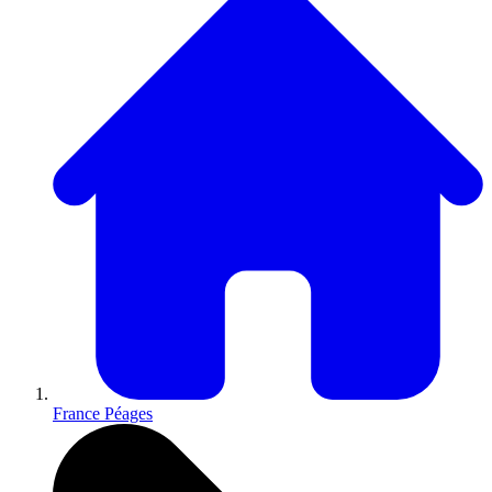
France Péages