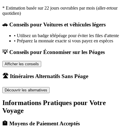
* Estimation basée sur 22 jours ouvrables par mois (aller-retour
quotidien)
🚗
Conseils pour Voitures et véhicules légers
•
Utilisez un badge télépéage pour éviter les files d'attente
•
Préparez la monnaie exacte si vous payez en espèces
💡 Conseils pour Économiser sur les Péages
Afficher les conseils
🛣️ Itinéraires Alternatifs Sans Péage
Découvrir les alternatives
Informations Pratiques pour Votre
Voyage
🏦 Moyens de Paiement Acceptés