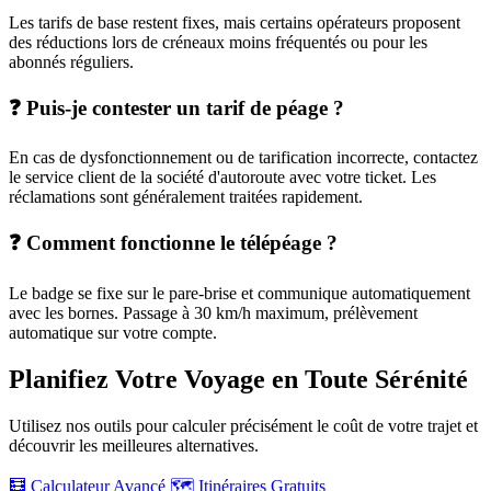
Les tarifs de base restent fixes, mais certains opérateurs proposent
des réductions lors de créneaux moins fréquentés ou pour les
abonnés réguliers.
❓ Puis-je contester un tarif de péage ?
En cas de dysfonctionnement ou de tarification incorrecte, contactez
le service client de la société d'autoroute avec votre ticket. Les
réclamations sont généralement traitées rapidement.
❓ Comment fonctionne le télépéage ?
Le badge se fixe sur le pare-brise et communique automatiquement
avec les bornes. Passage à 30 km/h maximum, prélèvement
automatique sur votre compte.
Planifiez Votre Voyage en Toute Sérénité
Utilisez nos outils pour calculer précisément le coût de votre trajet et
découvrir les meilleures alternatives.
🧮 Calculateur Avancé
🗺️ Itinéraires Gratuits