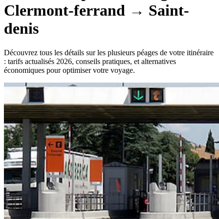
Clermont-ferrand
→
Saint-
denis
Découvrez tous les détails sur les plusieurs péages de votre itinéraire
: tarifs actualisés 2026, conseils pratiques, et alternatives
économiques pour optimiser votre voyage.