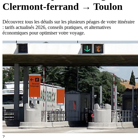
Clermont-ferrand
→
Toulon
Découvrez tous les détails sur les plusieurs péages de votre itinéraire
: tarifs actualisés 2026, conseils pratiques, et alternatives
économiques pour optimiser votre voyage.
?