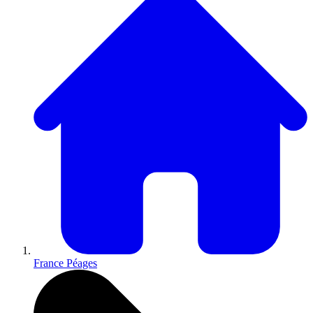
France Péages