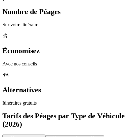
Nombre de Péages
Sur votre itinéraire
💰
Économisez
Avec nos conseils
🗺️
Alternatives
Itinéraires gratuits
Tarifs des Péages par Type de Véhicule
(2026)