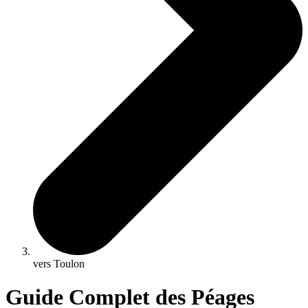
vers Toulon
Guide Complet des Péages