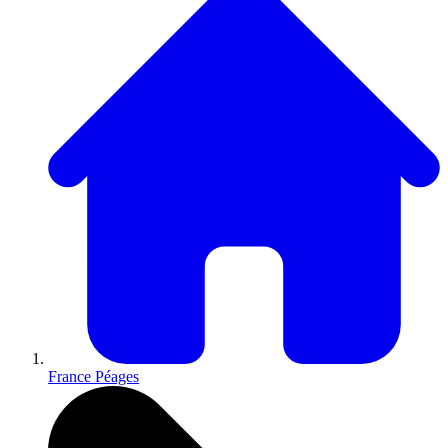
France Péages