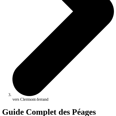
vers Clermont-ferrand
Guide Complet des Péages