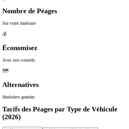
Nombre de Péages
Sur votre itinéraire
💰
Économisez
Avec nos conseils
🗺️
Alternatives
Itinéraires gratuits
Tarifs des Péages par Type de Véhicule
(2026)