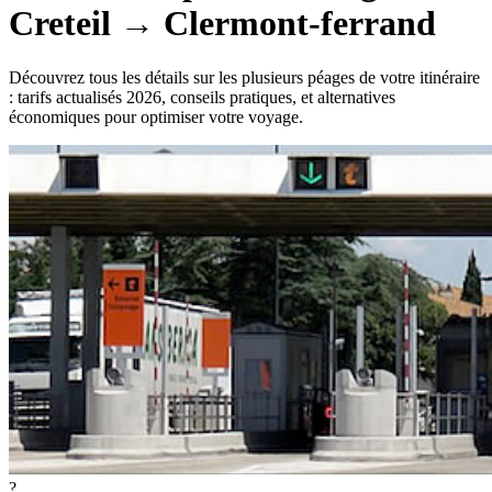
Creteil
→
Clermont-ferrand
Découvrez tous les détails sur les plusieurs péages de votre itinéraire
: tarifs actualisés 2026, conseils pratiques, et alternatives
économiques pour optimiser votre voyage.
?