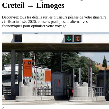
Creteil
→
Limoges
Découvrez tous les détails sur les plusieurs péages de votre itinéraire
: tarifs actualisés 2026, conseils pratiques, et alternatives
économiques pour optimiser votre voyage.
?