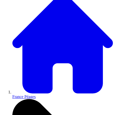
France Péages