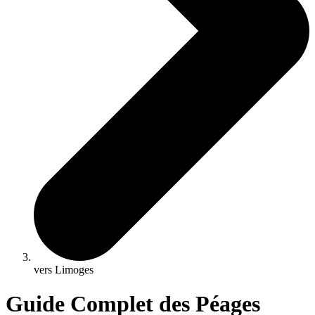
vers Limoges
Guide Complet des Péages