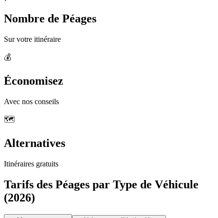
Nombre de Péages
Sur votre itinéraire
💰
Économisez
Avec nos conseils
🗺️
Alternatives
Itinéraires gratuits
Tarifs des Péages par Type de Véhicule
(2026)