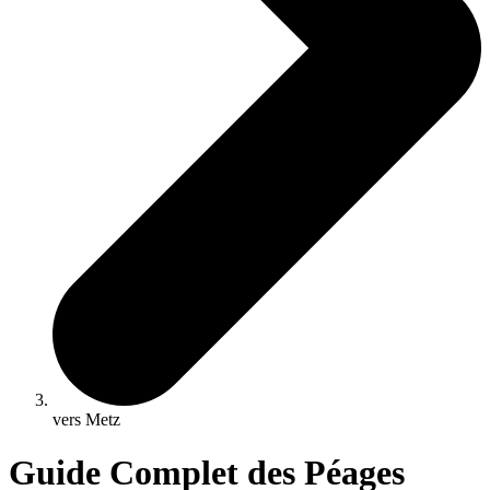
vers Metz
Guide Complet des Péages