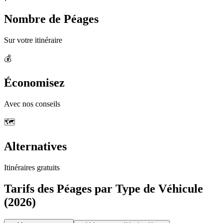
Nombre de Péages
Sur votre itinéraire
💰
Économisez
Avec nos conseils
🗺️
Alternatives
Itinéraires gratuits
Tarifs des Péages par Type de Véhicule
(2026)