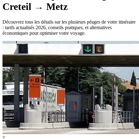
Creteil
→
Metz
Découvrez tous les détails sur les plusieurs péages de votre itinéraire
: tarifs actualisés 2026, conseils pratiques, et alternatives
économiques pour optimiser votre voyage.
?