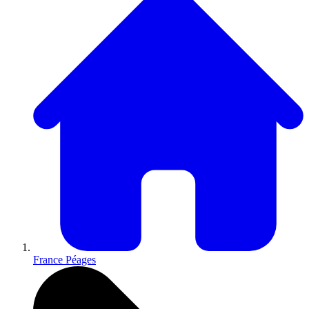
France Péages