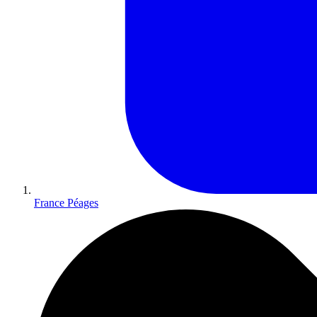
France Péages