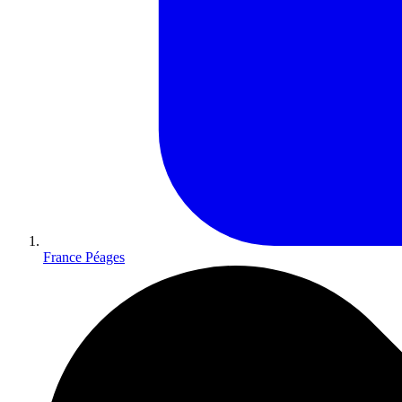
France Péages