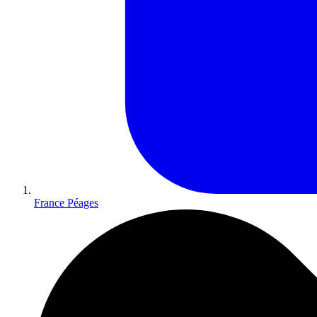
France Péages