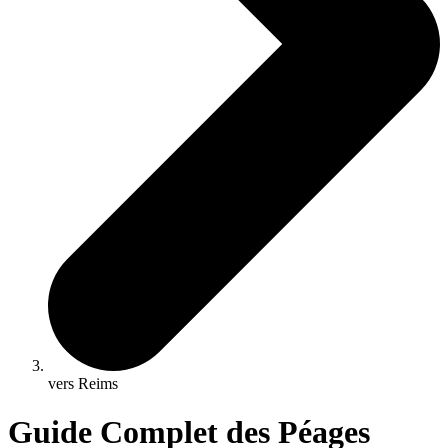
vers Reims
Guide Complet des Péages