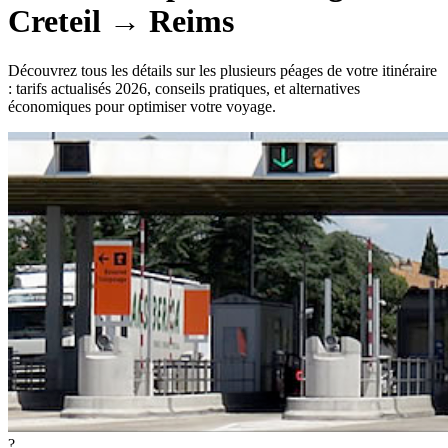
Creteil
→
Reims
Découvrez tous les détails sur les plusieurs péages de votre itinéraire
: tarifs actualisés 2026, conseils pratiques, et alternatives
économiques pour optimiser votre voyage.
?