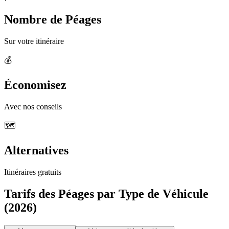
Nombre de Péages
Sur votre itinéraire
💰
Économisez
Avec nos conseils
🗺️
Alternatives
Itinéraires gratuits
Tarifs des Péages par Type de Véhicule
(2026)