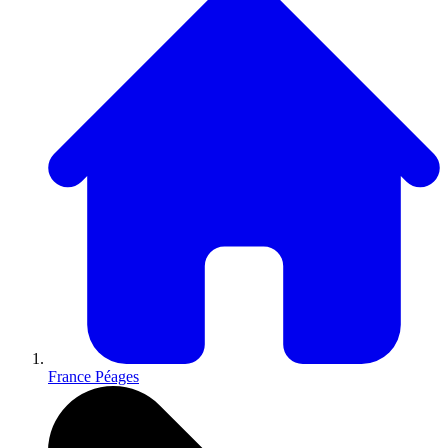
France Péages