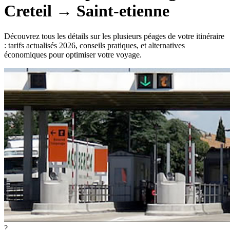
Creteil
→
Saint-etienne
Découvrez tous les détails sur les plusieurs péages de votre itinéraire
: tarifs actualisés 2026, conseils pratiques, et alternatives
économiques pour optimiser votre voyage.
?