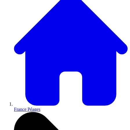
France Péages