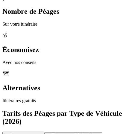
Nombre de Péages
Sur votre itinéraire
💰
Économisez
Avec nos conseils
🗺️
Alternatives
Itinéraires gratuits
Tarifs des Péages par Type de Véhicule
(2026)