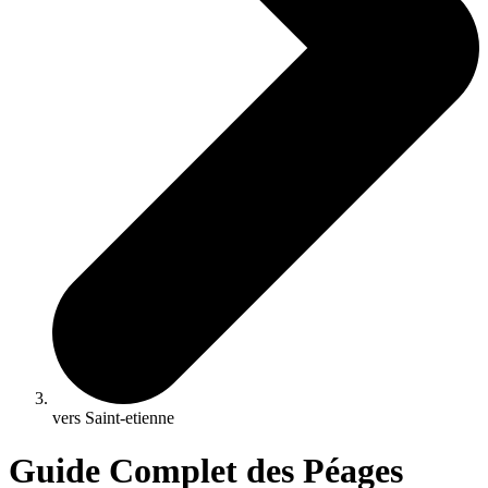
vers Saint-etienne
Guide Complet des Péages