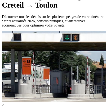
Creteil
→
Toulon
Découvrez tous les détails sur les plusieurs péages de votre itinéraire
: tarifs actualisés 2026, conseils pratiques, et alternatives
économiques pour optimiser votre voyage.
?