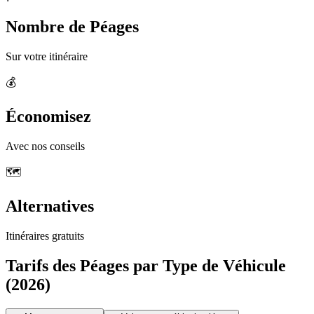
Nombre de Péages
Sur votre itinéraire
💰
Économisez
Avec nos conseils
🗺️
Alternatives
Itinéraires gratuits
Tarifs des Péages par Type de Véhicule
(2026)