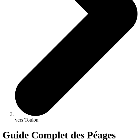
vers Toulon
Guide Complet des Péages