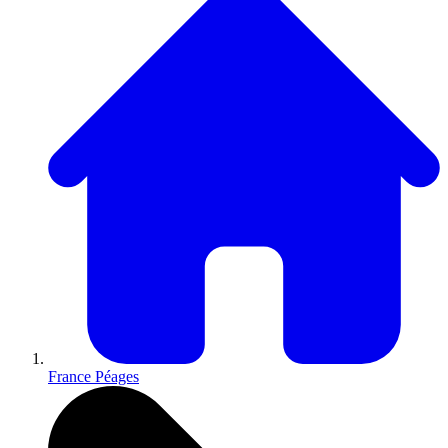
France Péages