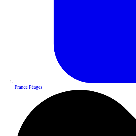
France Péages