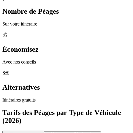
Nombre de Péages
Sur votre itinéraire
💰
Économisez
Avec nos conseils
🗺️
Alternatives
Itinéraires gratuits
Tarifs des Péages par Type de Véhicule
(2026)