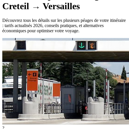
Creteil
→
Versailles
Découvrez tous les détails sur les plusieurs péages de votre itinéraire
: tarifs actualisés 2026, conseils pratiques, et alternatives
économiques pour optimiser votre voyage.
?