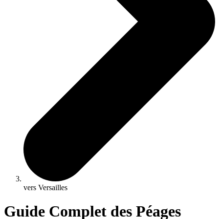
vers Versailles
Guide Complet des Péages