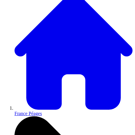
France Péages