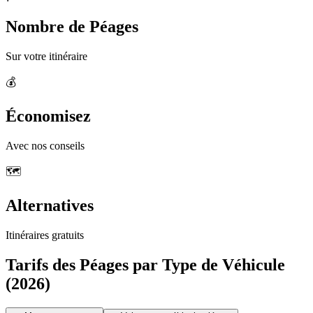
Nombre de Péages
Sur votre itinéraire
💰
Économisez
Avec nos conseils
🗺️
Alternatives
Itinéraires gratuits
Tarifs des Péages par Type de Véhicule
(2026)