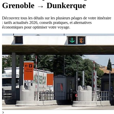
Grenoble
→
Dunkerque
Découvrez tous les détails sur les plusieurs péages de votre itinéraire
: tarifs actualisés 2026, conseils pratiques, et alternatives
économiques pour optimiser votre voyage.
?