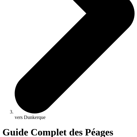
vers Dunkerque
Guide Complet des Péages