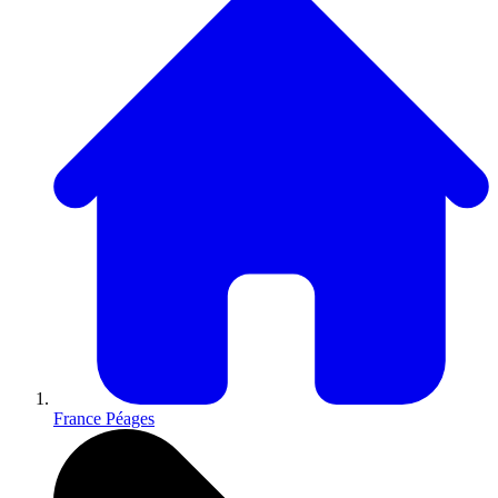
France Péages