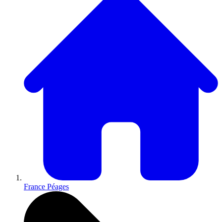
France Péages