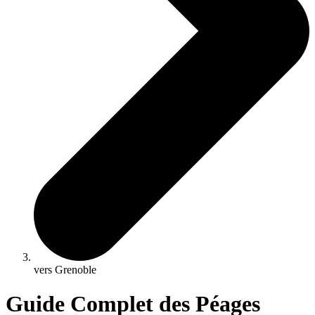
vers Grenoble
Guide Complet des Péages