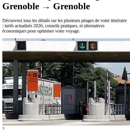
Grenoble
→
Grenoble
Découvrez tous les détails sur les plusieurs péages de votre itinéraire
: tarifs actualisés 2026, conseils pratiques, et alternatives
économiques pour optimiser votre voyage.
?