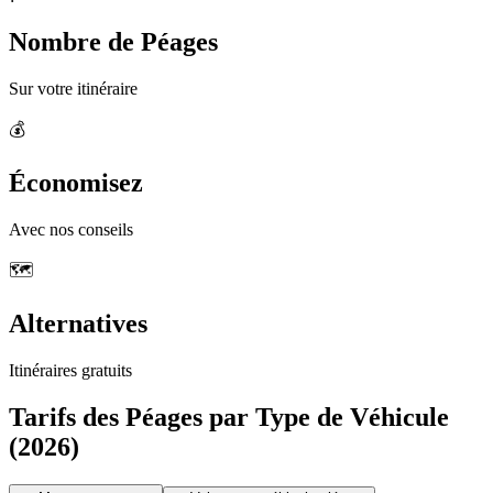
Nombre de Péages
Sur votre itinéraire
💰
Économisez
Avec nos conseils
🗺️
Alternatives
Itinéraires gratuits
Tarifs des Péages par Type de Véhicule
(2026)