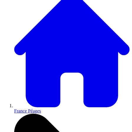
France Péages