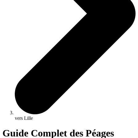
vers Lille
Guide Complet des Péages