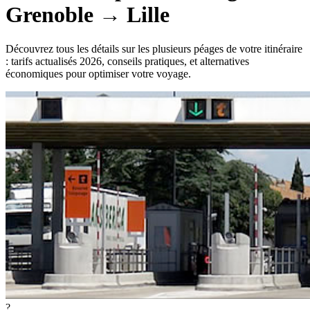
Grenoble
→
Lille
Découvrez tous les détails sur les plusieurs péages de votre itinéraire
: tarifs actualisés 2026, conseils pratiques, et alternatives
économiques pour optimiser votre voyage.
?