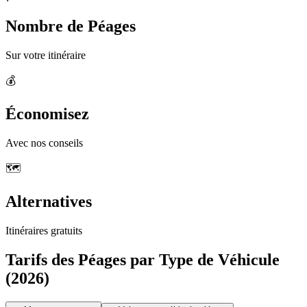
Nombre de Péages
Sur votre itinéraire
💰
Économisez
Avec nos conseils
🗺️
Alternatives
Itinéraires gratuits
Tarifs des Péages par Type de Véhicule
(2026)