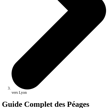
vers Lyon
Guide Complet des Péages