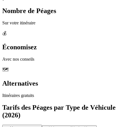
Nombre de Péages
Sur votre itinéraire
💰
Économisez
Avec nos conseils
🗺️
Alternatives
Itinéraires gratuits
Tarifs des Péages par Type de Véhicule
(2026)