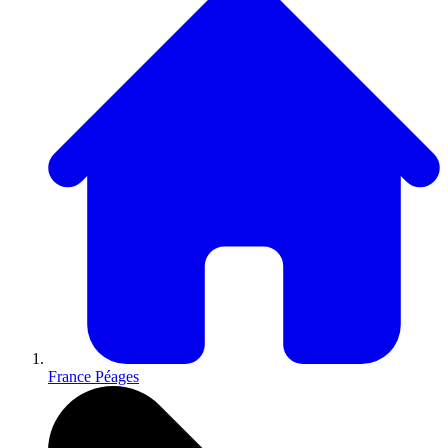
France Péages