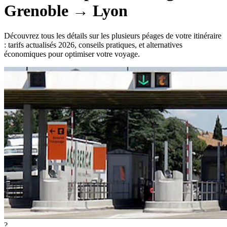
Grenoble
→
Lyon
Découvrez tous les détails sur les plusieurs péages de votre itinéraire
: tarifs actualisés 2026, conseils pratiques, et alternatives
économiques pour optimiser votre voyage.
?