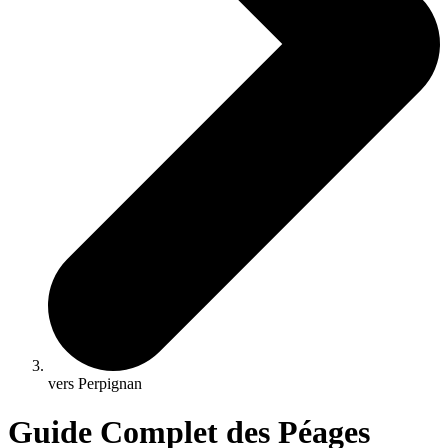
vers Perpignan
Guide Complet des Péages