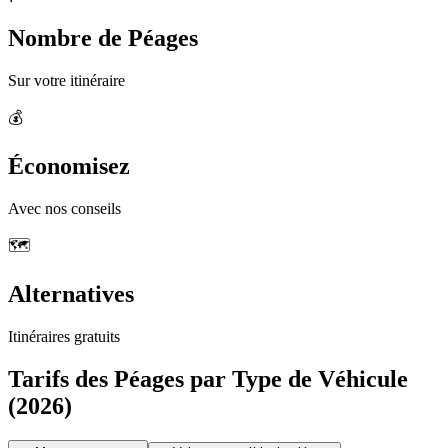
Nombre de Péages
Sur votre itinéraire
💰
Économisez
Avec nos conseils
🗺️
Alternatives
Itinéraires gratuits
Tarifs des Péages par Type de Véhicule
(2026)