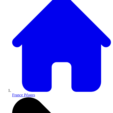
France Péages