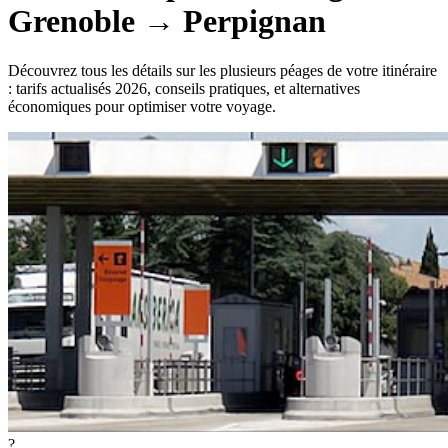
Grenoble
→
Perpignan
Découvrez tous les détails sur les plusieurs péages de votre itinéraire
: tarifs actualisés 2026, conseils pratiques, et alternatives
économiques pour optimiser votre voyage.
?