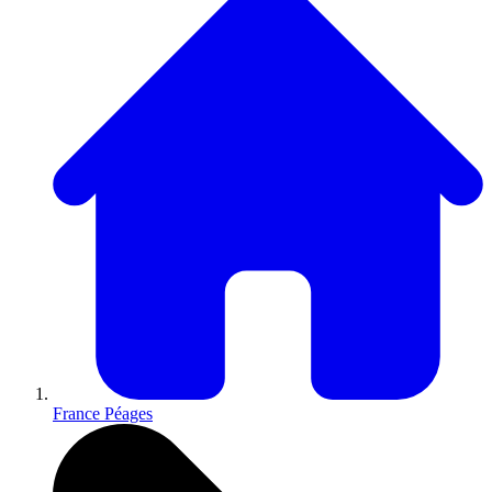
France Péages