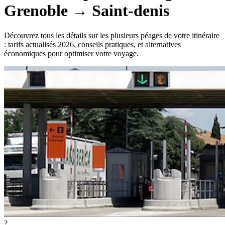
Grenoble
→
Saint-denis
Découvrez tous les détails sur les plusieurs péages de votre itinéraire
: tarifs actualisés 2026, conseils pratiques, et alternatives
économiques pour optimiser votre voyage.
?