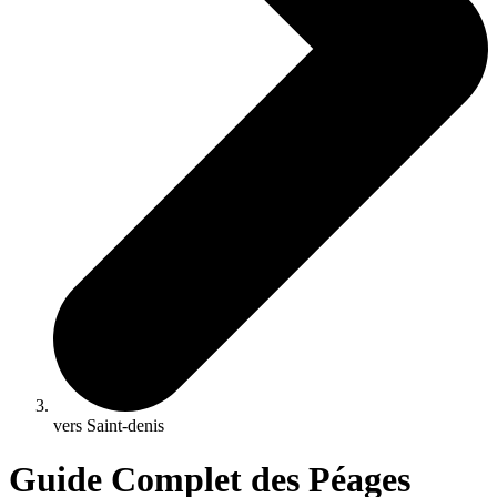
vers Saint-denis
Guide Complet des Péages