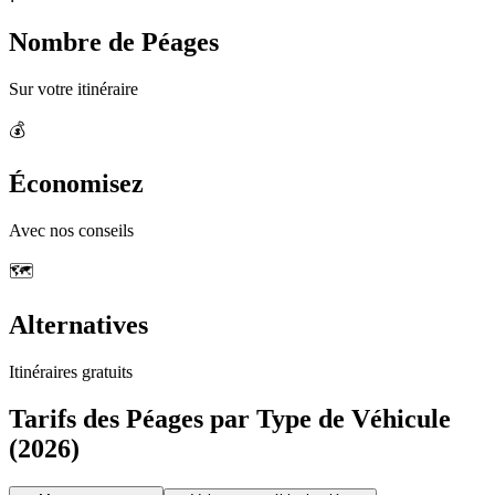
Nombre de Péages
Sur votre itinéraire
💰
Économisez
Avec nos conseils
🗺️
Alternatives
Itinéraires gratuits
Tarifs des Péages par Type de Véhicule
(2026)