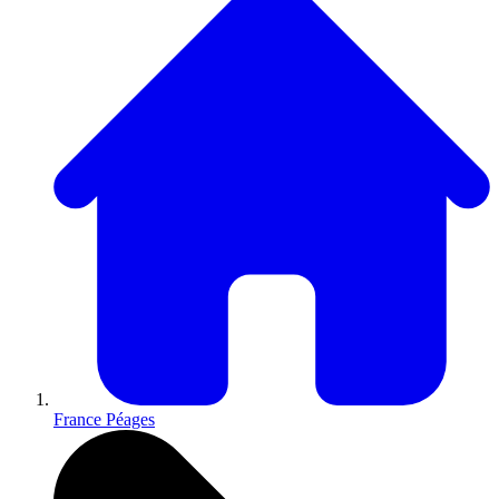
France Péages