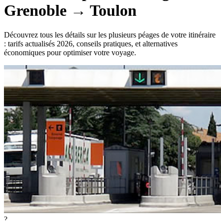
Grenoble
→
Toulon
Découvrez tous les détails sur les plusieurs péages de votre itinéraire
: tarifs actualisés 2026, conseils pratiques, et alternatives
économiques pour optimiser votre voyage.
?