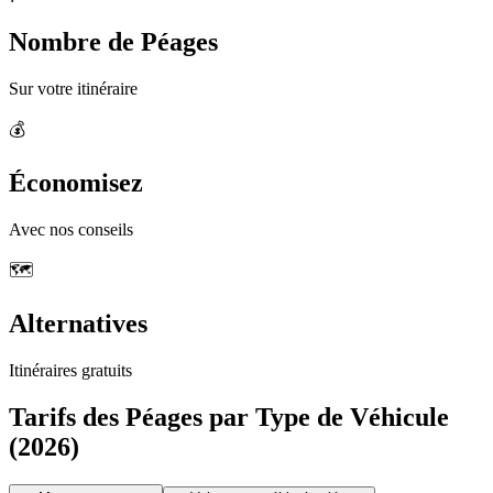
Nombre de Péages
Sur votre itinéraire
💰
Économisez
Avec nos conseils
🗺️
Alternatives
Itinéraires gratuits
Tarifs des Péages par Type de Véhicule
(2026)