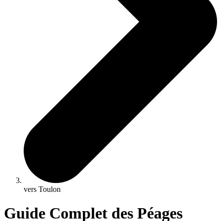
vers Toulon
Guide Complet des Péages