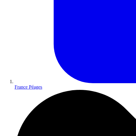
France Péages