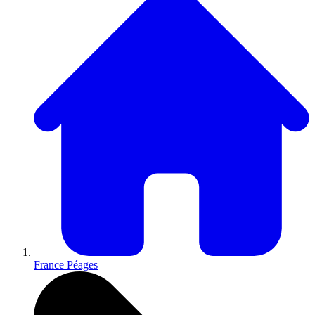
France Péages