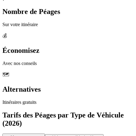
Nombre de Péages
Sur votre itinéraire
💰
Économisez
Avec nos conseils
🗺️
Alternatives
Itinéraires gratuits
Tarifs des Péages par Type de Véhicule
(2026)