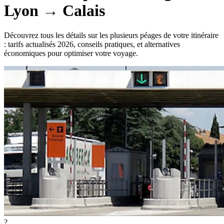
Lyon
→
Calais
Découvrez tous les détails sur les plusieurs péages de votre itinéraire
: tarifs actualisés 2026, conseils pratiques, et alternatives
économiques pour optimiser votre voyage.
?