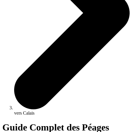
vers Calais
Guide Complet des Péages