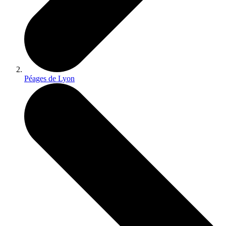
Péages de Lyon