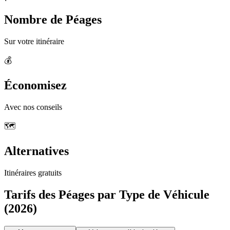
Nombre de Péages
Sur votre itinéraire
💰
Économisez
Avec nos conseils
🗺️
Alternatives
Itinéraires gratuits
Tarifs des Péages par Type de Véhicule
(2026)