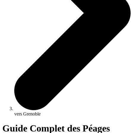
vers Grenoble
Guide Complet des Péages