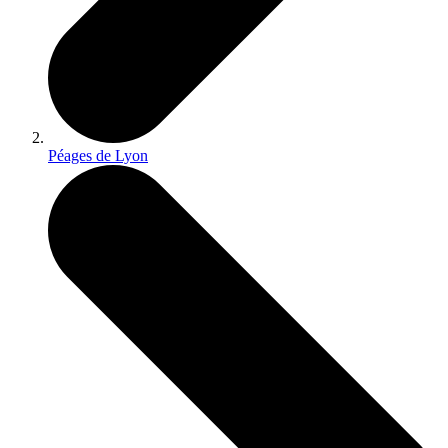
Péages de Lyon