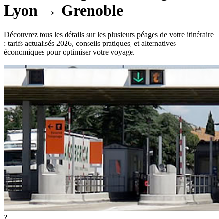
Lyon
→
Grenoble
Découvrez tous les détails sur les plusieurs péages de votre itinéraire
: tarifs actualisés 2026, conseils pratiques, et alternatives
économiques pour optimiser votre voyage.
?