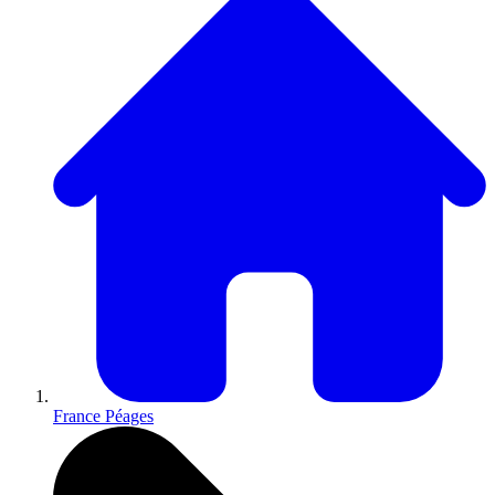
France Péages