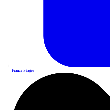
France Péages