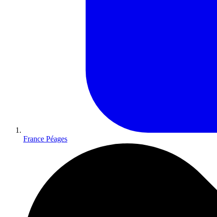
France Péages