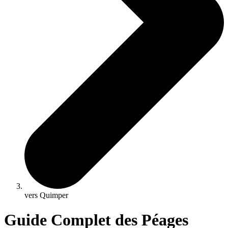
vers Quimper
Guide Complet des Péages