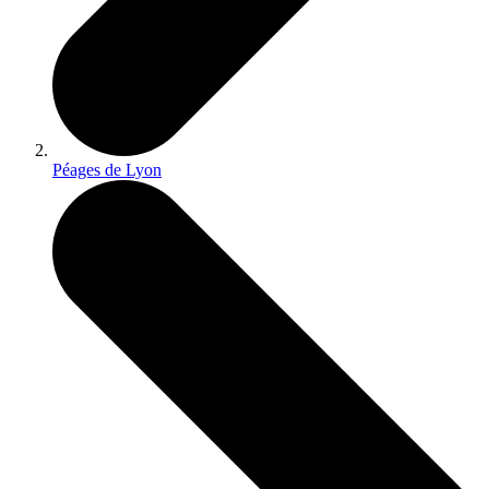
Péages de Lyon