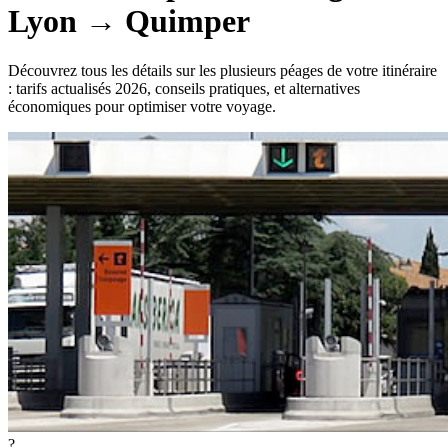
Lyon
→
Quimper
Découvrez tous les détails sur les plusieurs péages de votre itinéraire
: tarifs actualisés 2026, conseils pratiques, et alternatives
économiques pour optimiser votre voyage.
?