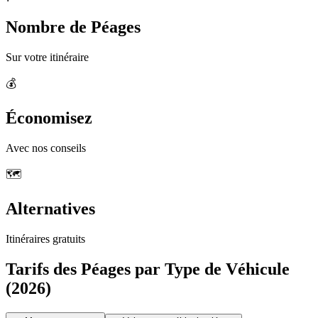
Nombre de Péages
Sur votre itinéraire
💰
Économisez
Avec nos conseils
🗺️
Alternatives
Itinéraires gratuits
Tarifs des Péages par Type de Véhicule
(2026)