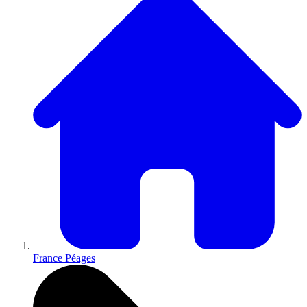
France Péages