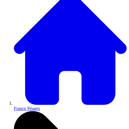
France Péages