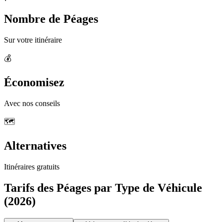
Nombre de Péages
Sur votre itinéraire
💰
Économisez
Avec nos conseils
🗺️
Alternatives
Itinéraires gratuits
Tarifs des Péages par Type de Véhicule
(2026)