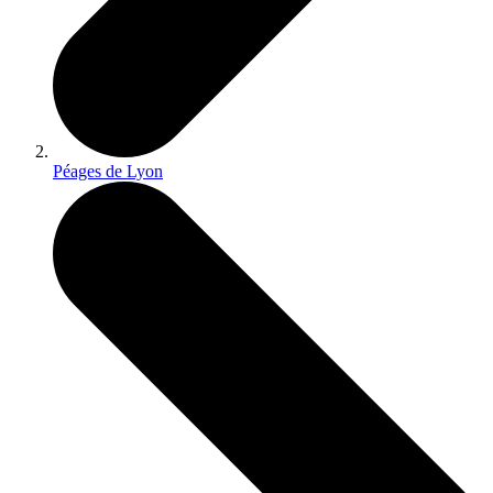
Péages de Lyon