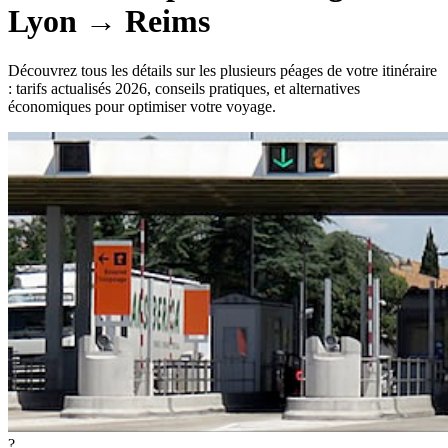
Lyon
→
Reims
Découvrez tous les détails sur les plusieurs péages de votre itinéraire
: tarifs actualisés 2026, conseils pratiques, et alternatives
économiques pour optimiser votre voyage.
?