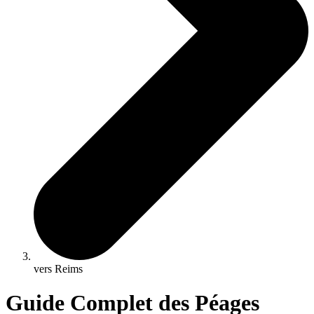
vers Reims
Guide Complet des Péages