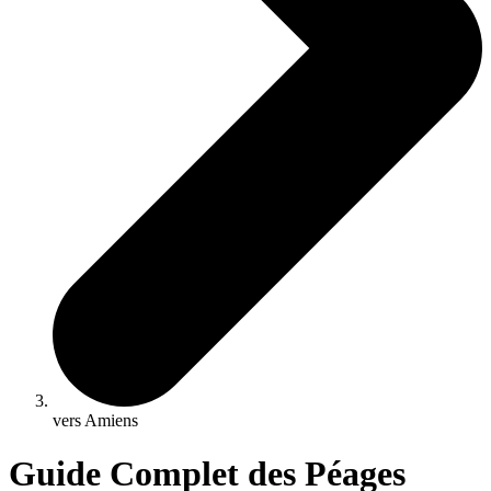
vers Amiens
Guide Complet des Péages