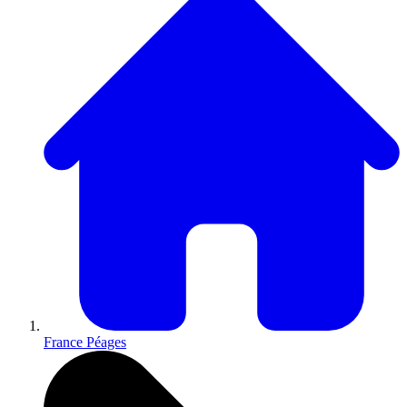
France Péages