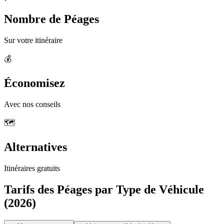
Nombre de Péages
Sur votre itinéraire
💰
Économisez
Avec nos conseils
🗺️
Alternatives
Itinéraires gratuits
Tarifs des Péages par Type de Véhicule
(2026)