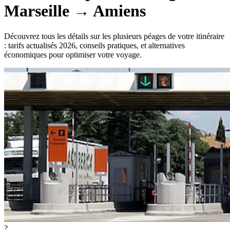
Marseille
→
Amiens
Découvrez tous les détails sur les plusieurs péages de votre itinéraire
: tarifs actualisés 2026, conseils pratiques, et alternatives
économiques pour optimiser votre voyage.
?