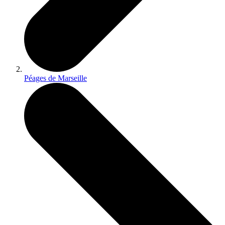
Péages de Marseille