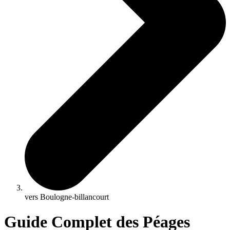
vers Boulogne-billancourt
Guide Complet des Péages