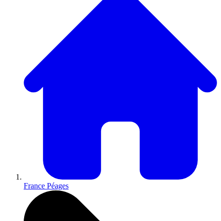
France Péages