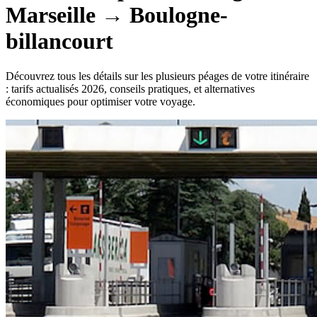
Marseille
→
Boulogne-
billancourt
Découvrez tous les détails sur les plusieurs péages de votre itinéraire
: tarifs actualisés 2026, conseils pratiques, et alternatives
économiques pour optimiser votre voyage.