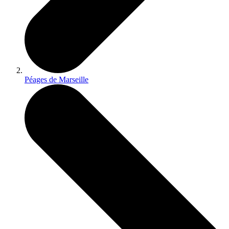
Péages de Marseille