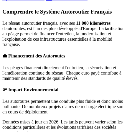
Comprendre le Système Autoroutier Français
Le réseau autoroutier français, avec ses
11 000 kilomètres
d'autoroutes, est l'un des plus développés d'Europe. La tarification
au péage permet de financer l'entretien, la modernisation et
l'exploitation de ces infrastructures essentielles à la mobilité
française.
💼 Financement des Autoroutes
Les péages financent directement l'entretien, la sécurisation et
l'amélioration continue du réseau. Chaque euro payé contribue à
maintenir des standards de qualité élevés.
🌱 Impact Environnemental
Les autoroutes permettent une conduite plus fluide et donc moins
polluante. De nombreux projets d'aires de recharge électrique sont
en cours de déploiement.
Données mises à jour en 2026. Les tarifs peuvent varier selon les
conditions particulières et les évolutions tarifaires des sociétés