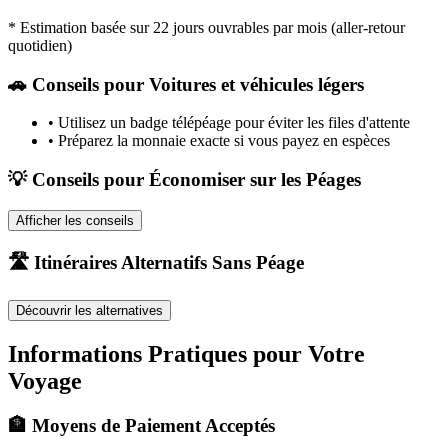
* Estimation basée sur 22 jours ouvrables par mois (aller-retour
quotidien)
🚗
Conseils pour Voitures et véhicules légers
•
Utilisez un badge télépéage pour éviter les files d'attente
•
Préparez la monnaie exacte si vous payez en espèces
💡 Conseils pour Économiser sur les Péages
Afficher les conseils
🛣️ Itinéraires Alternatifs Sans Péage
Découvrir les alternatives
Informations Pratiques pour Votre
Voyage
🏦 Moyens de Paiement Acceptés