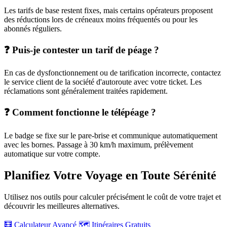
Les tarifs de base restent fixes, mais certains opérateurs proposent
des réductions lors de créneaux moins fréquentés ou pour les
abonnés réguliers.
❓ Puis-je contester un tarif de péage ?
En cas de dysfonctionnement ou de tarification incorrecte, contactez
le service client de la société d'autoroute avec votre ticket. Les
réclamations sont généralement traitées rapidement.
❓ Comment fonctionne le télépéage ?
Le badge se fixe sur le pare-brise et communique automatiquement
avec les bornes. Passage à 30 km/h maximum, prélèvement
automatique sur votre compte.
Planifiez Votre Voyage en Toute Sérénité
Utilisez nos outils pour calculer précisément le coût de votre trajet et
découvrir les meilleures alternatives.
🧮 Calculateur Avancé
🗺️ Itinéraires Gratuits