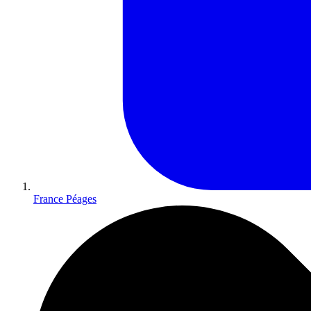
France Péages