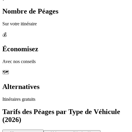
Nombre de Péages
Sur votre itinéraire
💰
Économisez
Avec nos conseils
🗺️
Alternatives
Itinéraires gratuits
Tarifs des Péages par Type de Véhicule
(2026)