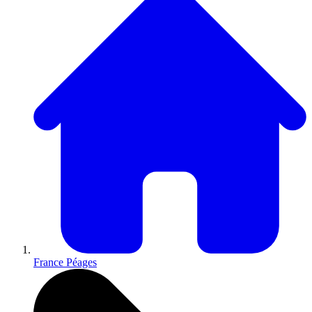
France Péages