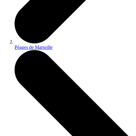
Péages de Marseille