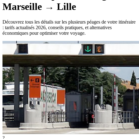
Marseille
→
Lille
Découvrez tous les détails sur les plusieurs péages de votre itinéraire
: tarifs actualisés 2026, conseils pratiques, et alternatives
économiques pour optimiser votre voyage.
?