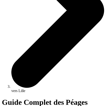
vers Lille
Guide Complet des Péages