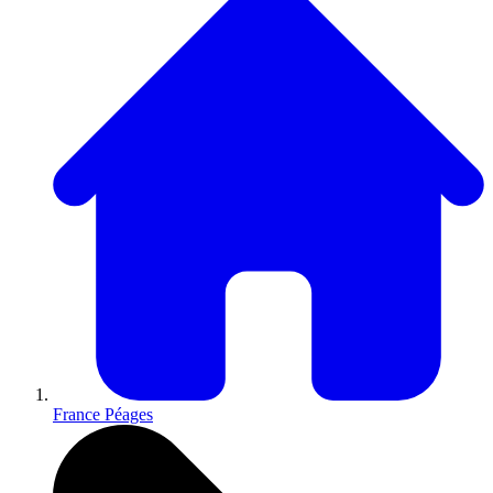
France Péages