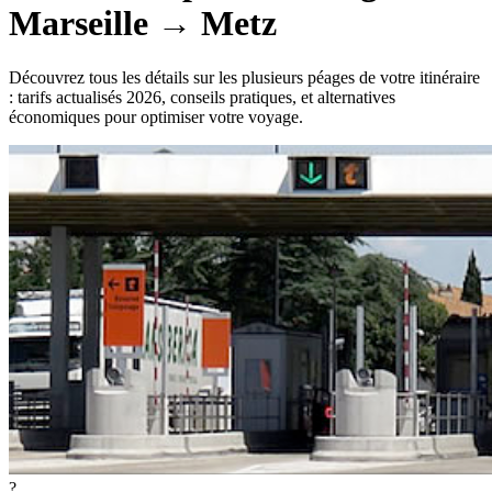
Marseille
→
Metz
Découvrez tous les détails sur les plusieurs péages de votre itinéraire
: tarifs actualisés 2026, conseils pratiques, et alternatives
économiques pour optimiser votre voyage.
?