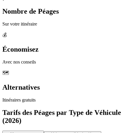
Nombre de Péages
Sur votre itinéraire
💰
Économisez
Avec nos conseils
🗺️
Alternatives
Itinéraires gratuits
Tarifs des Péages par Type de Véhicule
(2026)