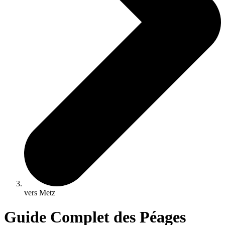
vers Metz
Guide Complet des Péages