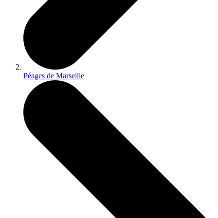
Péages de Marseille