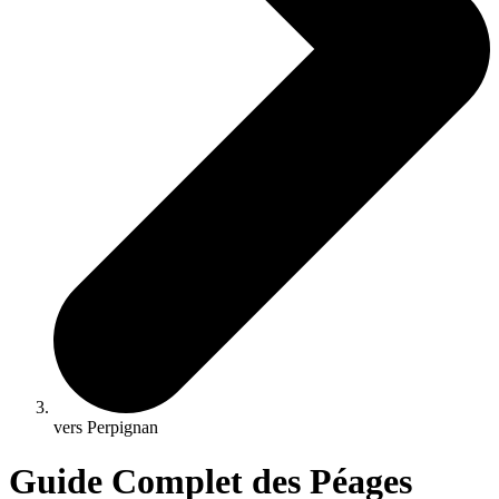
vers Perpignan
Guide Complet des Péages