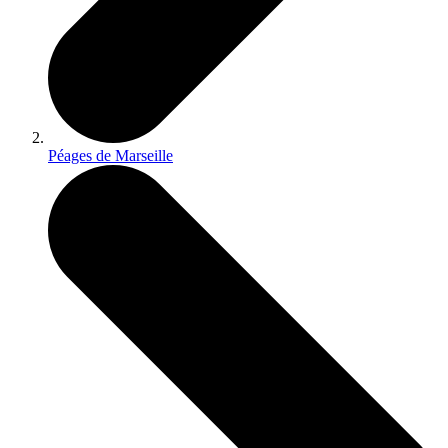
Péages de Marseille