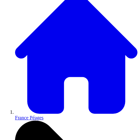
France Péages