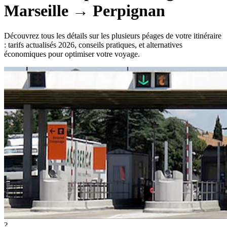
Marseille
→
Perpignan
Découvrez tous les détails sur les plusieurs péages de votre itinéraire
: tarifs actualisés 2026, conseils pratiques, et alternatives
économiques pour optimiser votre voyage.
?