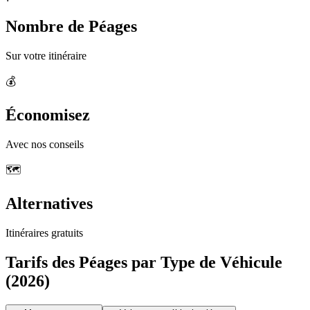
Nombre de Péages
Sur votre itinéraire
💰
Économisez
Avec nos conseils
🗺️
Alternatives
Itinéraires gratuits
Tarifs des Péages par Type de Véhicule
(2026)