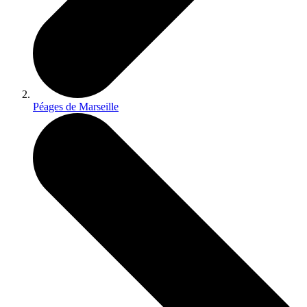
Péages de Marseille