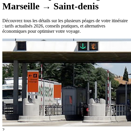
Marseille
→
Saint-denis
Découvrez tous les détails sur les plusieurs péages de votre itinéraire
: tarifs actualisés 2026, conseils pratiques, et alternatives
économiques pour optimiser votre voyage.
?