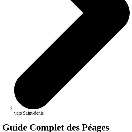
vers Saint-denis
Guide Complet des Péages