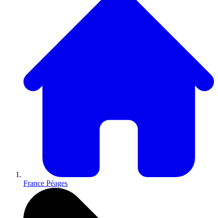
France Péages