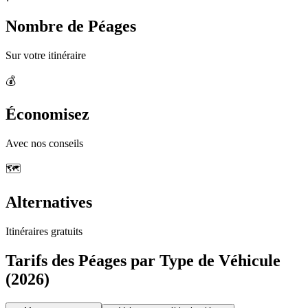
Nombre de Péages
Sur votre itinéraire
💰
Économisez
Avec nos conseils
🗺️
Alternatives
Itinéraires gratuits
Tarifs des Péages par Type de Véhicule
(2026)